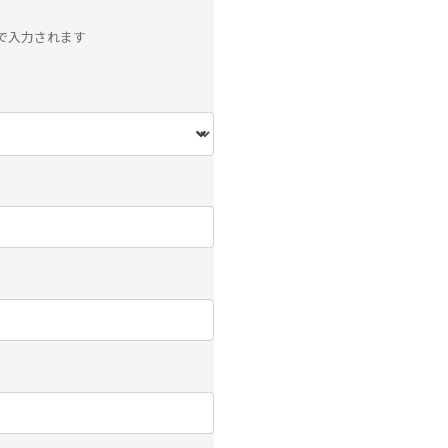
で入力されます