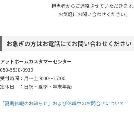
担当者からご連絡させていただきます
お気軽にお問い合わせください。
お急ぎの方はお電話にてお問い合わせください
アットホームカスタマーセンター
050-5538-0939
受付時間：月～土 9:00～17:00
定休日 ：日祝・夏季・年末年始
「夏期休暇のお知らせ」および休暇中のお問合せについて