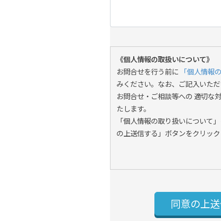
《個人情報の取扱いについて》
お問合せを行う前に
「個人情報
みください。なお、ご記入いただ
お問合せ・ご相談等への 適切な
たします。
「個人情報の取り扱いについて」
の上送信する」ボタンをクリック
同意の上送