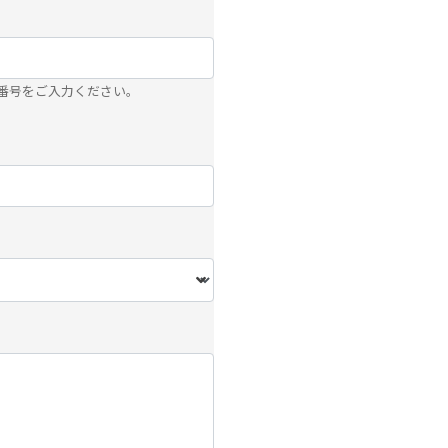
番号をご入力ください。