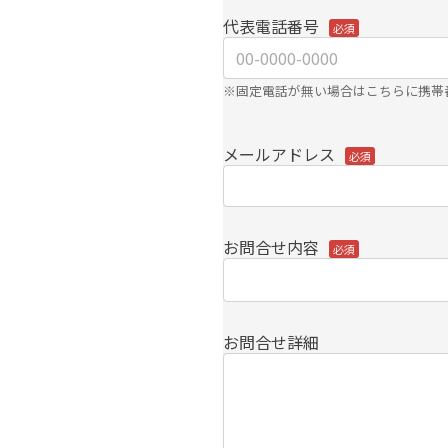
代表電話番号
※固定電話が無い場合はこちらに携帯
メールアドレス
お問合せ内容
お問合せ詳細