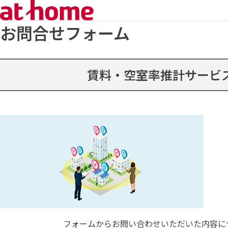
お問合せフォーム
賃料・空室率推計サービ
フォームからお問い合わせいただいた内容に