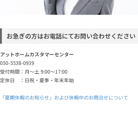
お急ぎの方はお電話にてお問い合わせください
アットホームカスタマーセンター
050-5538-0939
受付時間：月～土 9:00～17:00
定休日 ：日祝・夏季・年末年始
「夏期休暇のお知らせ」および休暇中のお問合せについて