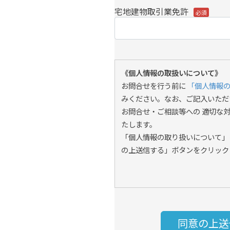
宅地建物取引業免許
《個人情報の取扱いについて》
お問合せを行う前に
「個人情報
みください。なお、ご記入いただ
お問合せ・ご相談等への 適切な
たします。
「個人情報の取り扱いについて」
の上送信する」ボタンをクリック
同意の上送