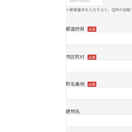
※郵便番号を入力すると、住所が自動
都道府県
市区町村
町名番地
建物名