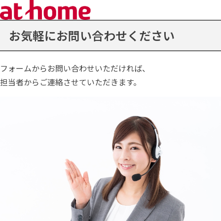
お気軽にお問い合わせください
フォームからお問い合わせいただければ、
担当者からご連絡させていただきます。