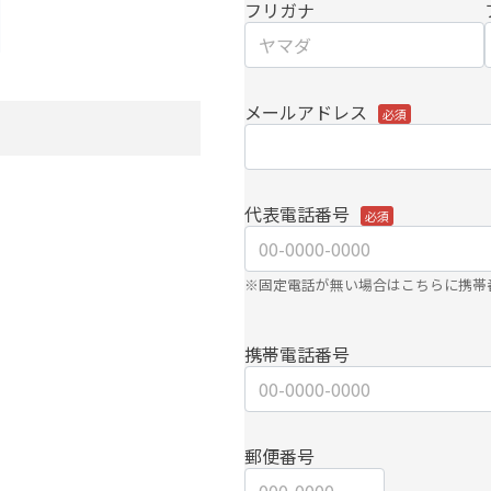
フリガナ
メールアドレス
代表電話番号
※固定電話が無い場合はこちらに携帯
携帯電話番号
郵便番号