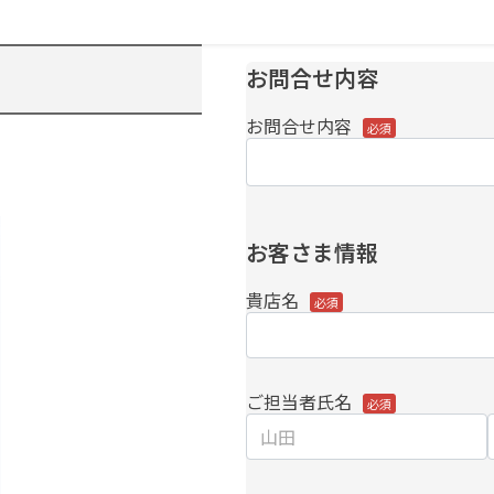
お問合せ内容
お問合せ内容
お客さま情報
貴店名
ご担当者氏名