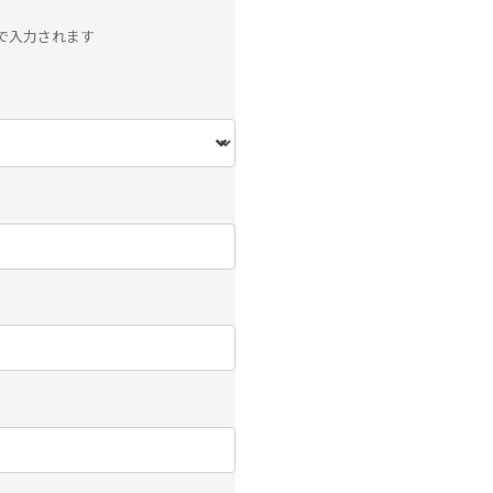
で入力されます